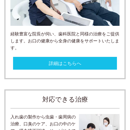
経験豊富な院長が伺い、歯科医院と同様の治療をご提供
します。お口の健康から全身の健康をサポートいたしま
す。
詳細はこちらへ
対応できる治療
入れ歯の製作から虫歯・歯周病の
治療、口臭のケア、お口の中のケ