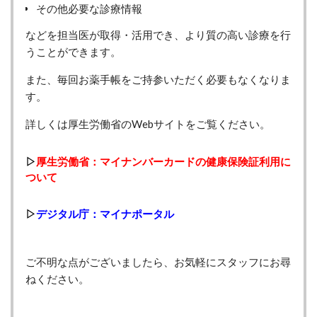
その他必要な診療情報
などを担当医が取得・活用でき、より質の高い診療を行
うことができます。
また、毎回お薬手帳をご持参いただく必要もなくなりま
す。
詳しくは厚生労働省のWebサイトをご覧ください。
▷
厚生労働省：マイナンバーカードの健康保険証利用に
ついて
▷
デジタル庁：マイナポータル
ご不明な点がございましたら、お気軽にスタッフにお尋
ねください。