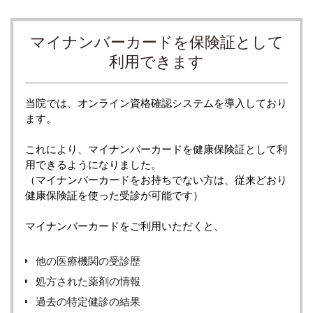
マイナンバーカードを保険証として
利用できます
当院では、オンライン資格確認システムを導入しており
ます。
これにより、マイナンバーカードを健康保険証として利
用できるようになりました。
（マイナンバーカードをお持ちでない方は、従来どおり
健康保険証を使った受診が可能です）
マイナンバーカードをご利用いただくと、
他の医療機関の受診歴
処方された薬剤の情報
過去の特定健診の結果