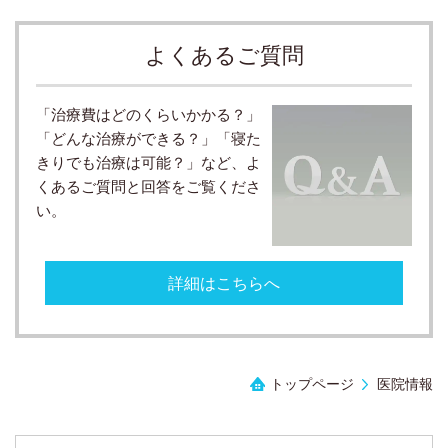
よくあるご質問
「治療費はどのくらいかかる？」
「どんな治療ができる？」「寝た
きりでも治療は可能？」など、よ
くあるご質問と回答をご覧くださ
い。
詳細はこちらへ
トップページ
医院情報