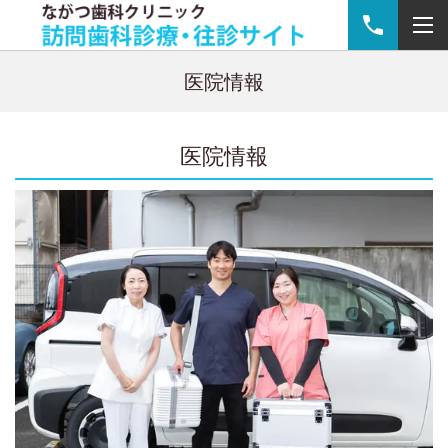
医院情報
医院情報