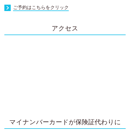
ご予約はこちらをクリック
アクセス
マイナンバーカードが保険証代わりに