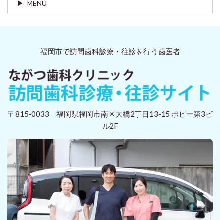
MENU
福岡市で訪問歯科診療・往診を行う歯医者
〒815-0033 福岡県福岡市南区大橋2丁目13-15 ポピー第3ビ
ル2F