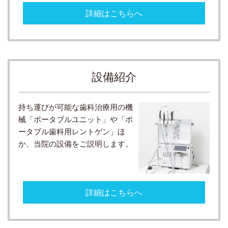
詳細はこちらへ
設備紹介
持ち運びが可能な歯科治療用の機
械「ポータブルユニット」や「ポ
ータブル歯科用レントゲン」ほ
か、当院の設備をご説明します。
詳細はこちらへ