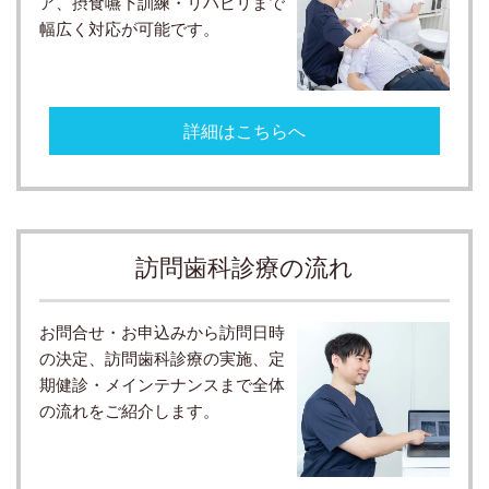
ア、摂食嚥下訓練・リハビリまで
幅広く対応が可能です。
詳細はこちらへ
訪問歯科診療の流れ
お問合せ・お申込みから訪問日時
の決定、訪問歯科診療の実施、定
期健診・メインテナンスまで全体
の流れをご紹介します。