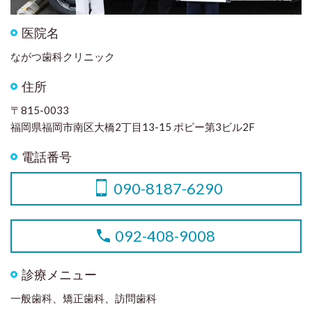
医院名
ながつ歯科クリニック
住所
〒815-0033
福岡県福岡市南区大橋2丁目13-15 ポピー第3ビル2F
電話番号
090-8187-6290
092-408-9008
診療メニュー
一般歯科、矯正歯科、訪問歯科