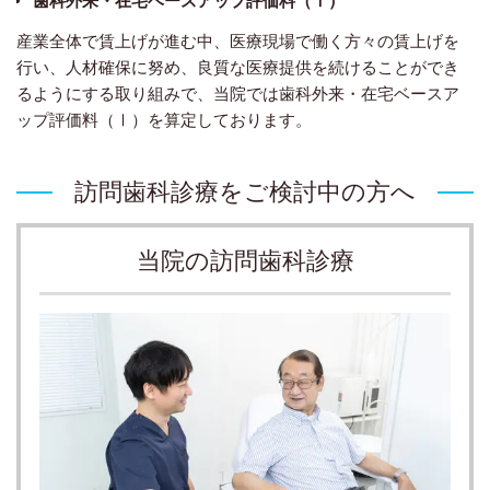
産業全体で賃上げが進む中、医療現場で働く方々の賃上げを
行い、人材確保に努め、良質な医療提供を続けることができ
るようにする取り組みで、当院では歯科外来・在宅ベースア
ップ評価料（Ⅰ）を算定しております。
訪問歯科診療をご検討中の方へ
当院の訪問歯科診療