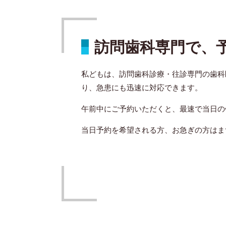
訪問歯科専門で、
私どもは、訪問歯科診療・往診専門の歯科
り、急患にも迅速に対応できます。
午前中にご予約いただくと、最速で当日の
当日予約を希望される方、お急ぎの方はま