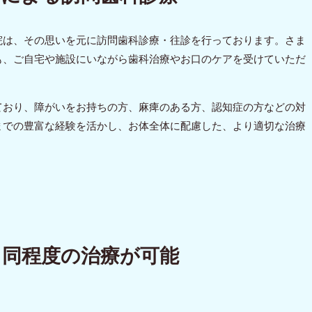
院は、その思いを元に訪問歯科診療・往診を行っております。さま
も、ご自宅や施設にいながら歯科治療やお口のケアを受けていただ
ており、障がいをお持ちの方、麻痺のある方、認知症の方などの対
までの豊富な経験を活かし、お体全体に配慮した、より適切な治療
と同程度の治療が可能