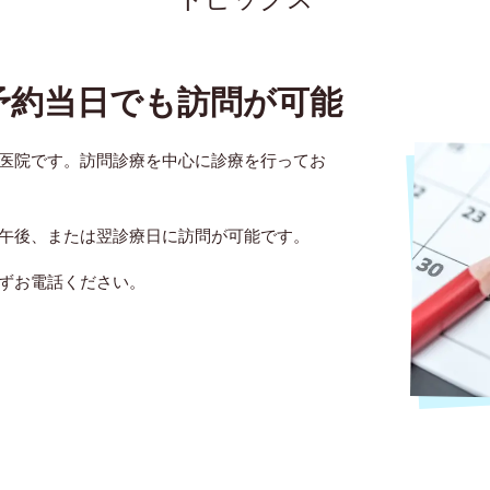
予約当日でも訪問が可能
医院です。訪問診療を中心に診療を行ってお
午後、または翌診療日に訪問が可能です。
ずお電話ください。