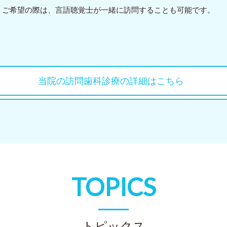
ご希望の際は、言語聴覚士が一緒に訪問することも可能です。
当院の訪問歯科診療の詳細はこちら
TOPICS
トピックス