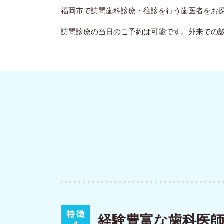
福岡市で訪問歯科診療・往診を行う歯医者をお
訪問診療の当日のご予約は可能です。外来での
経験豊富な歯科医