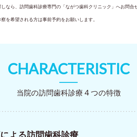
探しなら、訪問歯科診療専門の「ながつ歯科クリニック」へお問合
診察を希望される方は事前予約をお願いします。
CHARACTERISTIC
４
当院の訪問歯科診療
つの特徴
師による訪問歯科診療