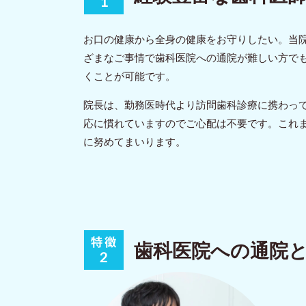
お口の健康から全身の健康をお守りしたい。当
ざまなご事情で歯科医院への通院が難しい方で
くことが可能です。
院長は、勤務医時代より訪問歯科診療に携わっ
応に慣れていますのでご心配は不要です。これ
に努めてまいります。
歯科医院への通院