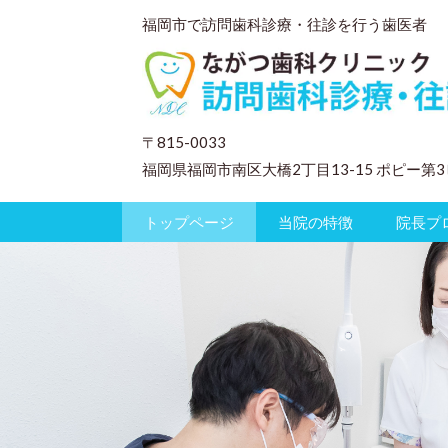
福岡市で訪問歯科診療・往診を行う歯医者
〒815-0033
福岡県福岡市南区大橋2丁目13-15 ポピー第3
トップページ
当院の特徴
院長プ