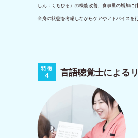
しん：くちびる）の機能改善、食事量の増加に
全身の状態を考慮しながらケアやアドバイスを
言語聴覚士による